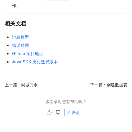
作。
相关文档
消息模型
错误处理
Github
项目地址
Java SDK
历史迭代版本
上一篇：
同城冗余
下一篇：
创建数据表
该文章对您有帮助吗？
反馈