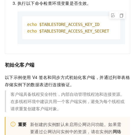
执行以下命令检查环境变量是否生效。
echo
$TABLESTORE_ACCESS_KEY_ID
echo
$TABLESTORE_ACCESS_KEY_SECRET
初始化客户端
以下示例使用
V4
签名和同步方式初始化客户端，并通过列举表格
存储实例下的数据表进行连接验证。
客户端具备线程安全特性，内部自动管理线程池和连接资源。
在多线程环境中建议共用一个客户端实例，避免为每个线程或
请求重复创建客户端对象。
重要
新创建的实例默认未启用公网访问功能。如果需
要通过公网访问实例中的资源，请在实例的
网络