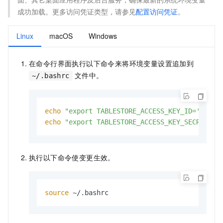
成功加载。更多访问凭证类型，请参见
配置访问凭证
。
Linux
macOS
Windows
在命令行界面执行以下命令来将环境变量设置追加到
文件中。
~/.bashrc
echo
"export TABLESTORE_ACCESS_KEY_ID='YOUR_
echo
"export TABLESTORE_ACCESS_KEY_SECRET='Y
执行以下命令使变更生效。
source
 ~/.bashrc