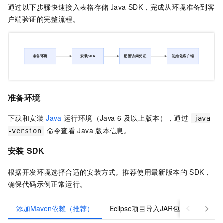
通过以下步骤快速接入表格存储 Java SDK，完成从环境准备到客
户端验证的完整流程。
准备环境
下载和安装
Java
运行环境（Java 6
及以上版本），通过
java
命令查看
Java
版本信息。
-version
安装
SDK
根据开发环境选择合适的安装方式。推荐使用最新版本的
SDK，
确保代码示例正常运行。
添加Maven依赖（推荐）
Eclipse项目导入JAR包