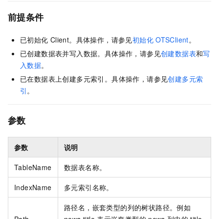
前提条件
已初始化
Client。具体操作，请参见
初始化
OTSClient
。
已创建数据表并写入数据。具体操作，请参见
创建数据表
和
写
入数据
。
已在数据表上创建多元索引。具体操作，请参见
创建多元索
引
。
参数
参数
说明
TableName
数据表名称。
IndexName
多元索引名称。
路径名，嵌套类型的列的树状路径。例如