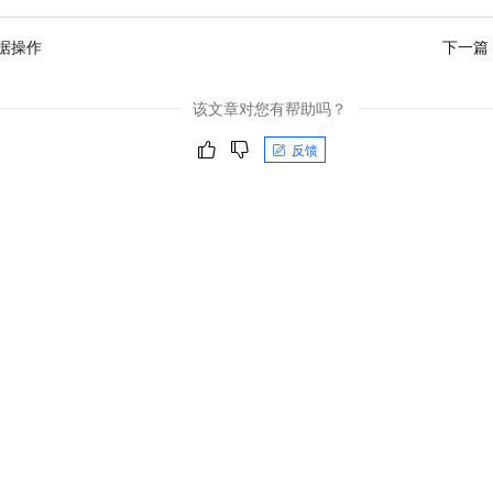
据操作
下一篇
该文章对您有帮助吗？
反馈