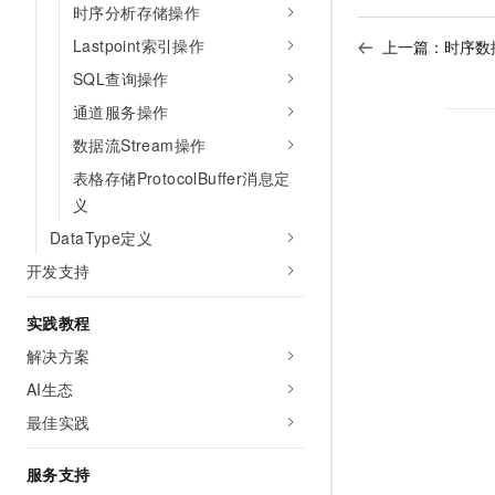
时序分析存储操作
Lastpoint索引操作
上一篇：
时序数
SQL查询操作
通道服务操作
数据流Stream操作
表格存储ProtocolBuffer消息定
义
DataType定义
开发支持
实践教程
解决方案
AI生态
最佳实践
服务支持