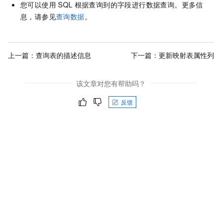
您可以使用
SQL
根据查询到的字段进行数据查询。更多信
息，请参见
查询数据
。
上一篇：
查询表的描述信息
下一篇：
更新映射表属性列
该文章对您有帮助吗？
反馈