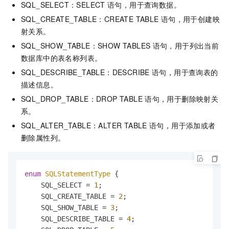
SQL_SELECT：SELECT
语句，用于查询数据。
SQL_CREATE_TABLE：CREATE TABLE
语句，用于创建映
射关系。
SQL_SHOW_TABLE：SHOW TABLES
语句，用于列出当前
数据库中的表名称列表。
SQL_DESCRIBE_TABLE：DESCRIBE
语句，用于查询表的
描述信息。
SQL_DROP_TABLE：DROP TABLE
语句，用于删除映射关
系。
SQL_ALTER_TABLE：ALTER TABLE
语句，用于添加或者
删除属性列。
enum 
SQLStatementType
 {

    SQL_SELECT = 
1
;

    SQL_CREATE_TABLE = 
2
;

    SQL_SHOW_TABLE = 
3
;

    SQL_DESCRIBE_TABLE = 
4
;
