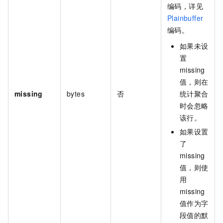
编码，详见
Plainbuffer
编码。
如果未设
置
missing
值，则在
missing
bytes
否
统计聚合
时会忽略
该行。
如果设置
了
missing
值，则使
用
missing
值作为字
段值的默