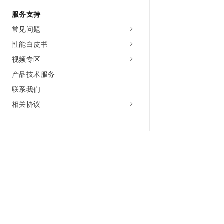
服务支持
常见问题
性能白皮书
视频专区
产品技术服务
联系我们
相关协议
为什么选择阿里云
大模型
产品和定