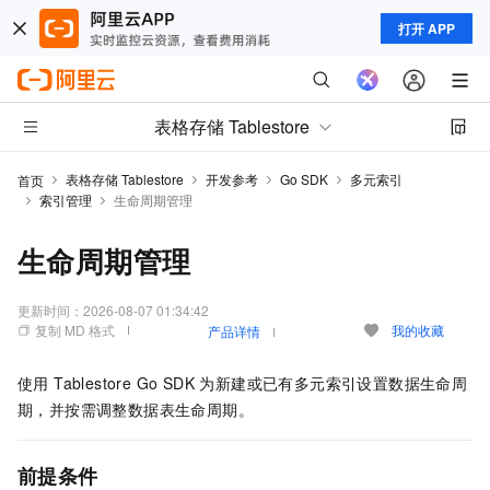
打开 APP
表格存储 Tablestore
表格存储 Tablestore
开发参考
Go SDK
多元索引
首页
索引管理
生命周期管理
生命周期管理
更新时间：
2026-08-07 01:34:42
复制 MD 格式
我的收藏
产品详情
使用 Tablestore Go SDK 为新建或已有多元索引设置数据生命周
期，并按需调整数据表生命周期。
前提条件