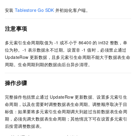
安装
Tablestore Go SDK
并初始化客户端。
注意事项
多元索引生命周期取值为 -1 或不小于 86400 的 int32 整数，单
位为秒。-1 表示数据永不过期。设置非 -1 值时，必须禁止通过
UpdateRow 更新数据，且多元索引生命周期不能大于数据表生命
周期。生命周期到期的数据由后台异步清理。
操作步骤
完整操作包括禁止通过 UpdateRow 更新数据、设置多元索引生
命周期，以及在需要时调整数据表生命周期。调整顺序取决于目
标值：如果要将多元索引生命周期调大到超过当前数据表生命周
期，必须先调大数据表生命周期；其他情况下可在设置多元索引
后按需调整数据表。