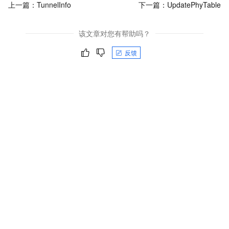
上一篇：
TunnelInfo
下一篇：
UpdatePhyTable
该文章对您有帮助吗？
反馈