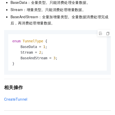
BaseData：全量类型。只能消费处理全量数据。
Stream：增量类型。只能消费处理增量数据。
BaseAndStream：全量加增量类型。全量数据消费处理完成
后，再消费处理增量数据。
enum 
TunnelType
 {

    BaseData = 
1
;

    Stream = 
2
;

    BaseAndStream = 
3
;

}
相关操作
CreateTunnel