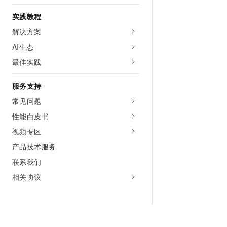
实践教程
解决方案
AI生态
最佳实践
服务支持
常见问题
性能白皮书
视频专区
产品技术服务
联系我们
相关协议