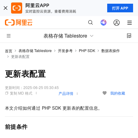
打开 APP
表格存储 Tablestore
表格存储 Tablestore
开发参考
PHP SDK
数据表操作
首页
更新表配置
更新表配置
更新时间：
2025-06-25 05:30:45
复制 MD 格式
我的收藏
产品详情
本文介绍如何通过 PHP SDK 更新表的配置信息。
前提条件