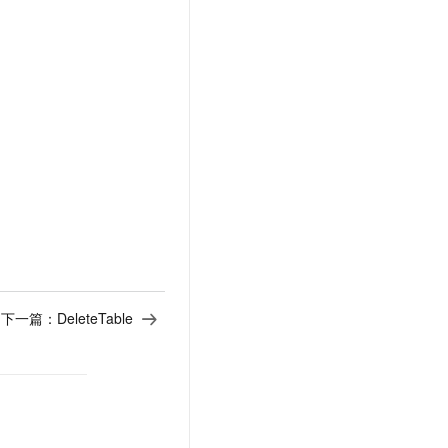
下一篇：
DeleteTable