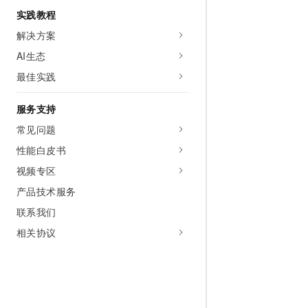
实践教程
解决方案
AI生态
最佳实践
服务支持
常见问题
性能白皮书
视频专区
产品技术服务
联系我们
相关协议