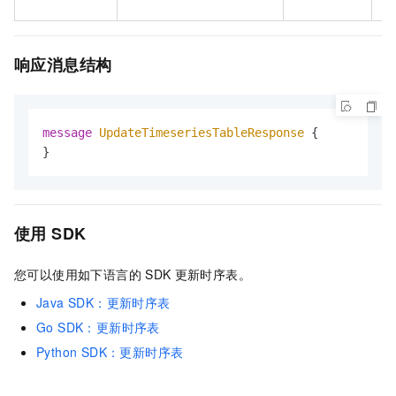
息
响应消息结构
message 
UpdateTimeseriesTableResponse
 {

}
使用
SDK
您可以使用如下语言的
SDK
更新时序表。
Java SDK：更新时序表
Go SDK：更新时序表
Python SDK：更新时序表