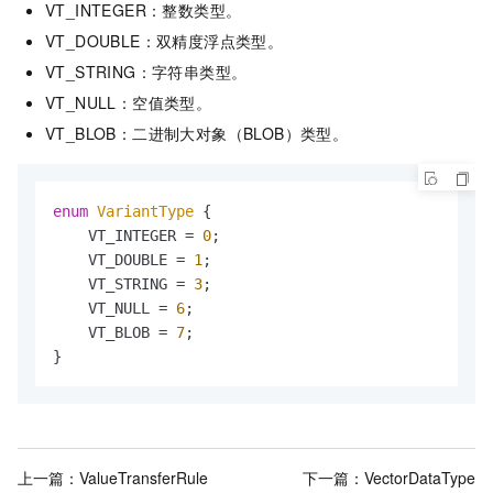
VT_INTEGER：整数类型。
VT_DOUBLE：双精度浮点类型。
VT_STRING：字符串类型。
VT_NULL：空值类型。
VT_BLOB：二进制大对象（BLOB）类型。
enum 
VariantType
 {

    VT_INTEGER = 
0
;

    VT_DOUBLE = 
1
;

    VT_STRING = 
3
;

    VT_NULL = 
6
;

    VT_BLOB = 
7
;

}
上一篇：
ValueTransferRule
下一篇：
VectorDataType