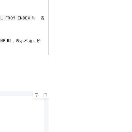
时，表
LL_FROM_INDEX
时，表示不返回所
ONE