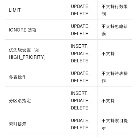
UPDATE、
不支持行数限
LIMIT
DELETE
制
UPDATE、
不支持忽略错
IGNORE 选项
DELETE
误
INSERT、
优先级设置（如
UPDATE、
不支持
HIGH_PRIORITY）
DELETE
UPDATE、
不支持跨表操
多表操作
DELETE
作
INSERT、
分区名指定
UPDATE、
不支持
DELETE
UPDATE、
不支持索引提
索引提示
DELETE
示