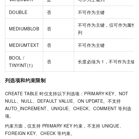
DOUBLE
否
不可作为主键
不可作为主键，仅可作为属性
MEDIUMBLOB
否
列
MEDIUMTEXT
否
不可作为主键
BOOL /
否
长度必须为 1，不可作为主键
TINYINT(1)
列选项和约束限制
CREATE TABLE 时仅支持以下列选项：PRIMARY KEY、NOT
NULL、NULL、DEFAULT VALUE、ON UPDATE。不支持
AUTO_INCREMENT、UNIQUE、CHECK、COMMENT 等列选
项。
约束方面，仅支持 PRIMARY KEY 约束，不支持 UNIQUE、
FOREIGN KEY、CHECK 等约束。