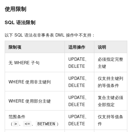
使用限制
SQL 语法限制
以下 SQL 语法在非事务表 DML 操作中不支持：
限制项
适用操作
说明
UPDATE、
必须指定完整
无 WHERE 子句
DELETE
主键
UPDATE、
仅支持主键列
WHERE 使用非主键列
DELETE
的等值条件
UPDATE、
复合主键必须
WHERE 使用部分主键
DELETE
全部指定
范围条件
UPDATE、
仅支持等值条
（
、
、
）
DELETE
件
>
<=
BETWEEN