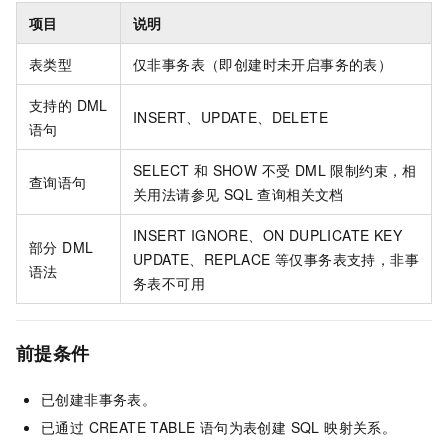
项目
说明
表类型
仅非事务表（即创建时未开启事务的表）
支持的 DML
INSERT、UPDATE、DELETE
语句
SELECT 和 SHOW 不受 DML 限制约束，相
查询语句
关用法请参见 SQL 查询相关文档
INSERT IGNORE、ON DUPLICATE KEY
部分 DML
UPDATE、REPLACE 等仅事务表支持，非事
语法
务表不可用
前提条件
已创建非事务表。
已通过 CREATE TABLE 语句为表创建 SQL 映射关系。