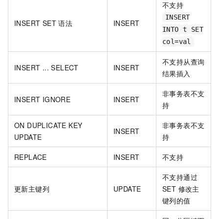
不支持
INSERT
INSERT SET 语法
INSERT
INTO t SET
col=val
不支持从查询
INSERT ... SELECT
INSERT
结果插入
非事务表不支
INSERT IGNORE
INSERT
持
ON DUPLICATE KEY
非事务表不支
INSERT
UPDATE
持
REPLACE
INSERT
不支持
不支持通过
更新主键列
UPDATE
SET 修改主
键列的值