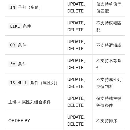
UPDATE、
仅支持单值等
子句（多值）
IN
DELETE
值匹配
UPDATE、
不支持模糊匹
条件
LIKE
DELETE
配
UPDATE、
条件
不支持逻辑或
OR
DELETE
UPDATE、
不支持不等条
条件
!=
DELETE
件
UPDATE、
不支持属性列
条件（属性列）
IS NULL
DELETE
空值判断
UPDATE、
仅支持纯主键
主键 + 属性列组合条件
DELETE
等值条件
UPDATE、
ORDER BY
不支持排序
DELETE