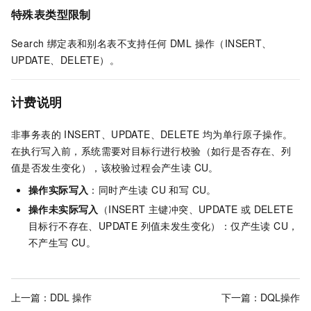
特殊表类型限制
Search 绑定表和别名表不支持任何 DML 操作（INSERT、
UPDATE、DELETE）。
计费说明
非事务表的 INSERT、UPDATE、DELETE 均为单行原子操作。
在执行写入前，系统需要对目标行进行校验（如行是否存在、列
值是否发生变化），该校验过程会产生读 CU。
操作实际写入
：同时产生读 CU 和写 CU。
操作未实际写入
（INSERT 主键冲突、UPDATE 或 DELETE
目标行不存在、UPDATE 列值未发生变化）：仅产生读 CU，
不产生写 CU。
上一篇：
DDL 操作
下一篇：
DQL操作