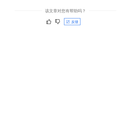
该文章对您有帮助吗？
反馈