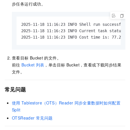
步任务运行成功。
2025-11-18 11:16:23 INFO Shell run successfully
2025-11-18 11:16:23 INFO Current task status: F
2025-11-18 11:16:23 INFO Cost time is: 77.208s
查看目标
Bucket
的文件。
前往
Bucket
列表
，单击目标
Bucket，查看或下载同步结果
文件。
常见问题
使用
Tablestore（OTS）Reader
同步全量数据时如何配置
Split
OTSReader
常见问题