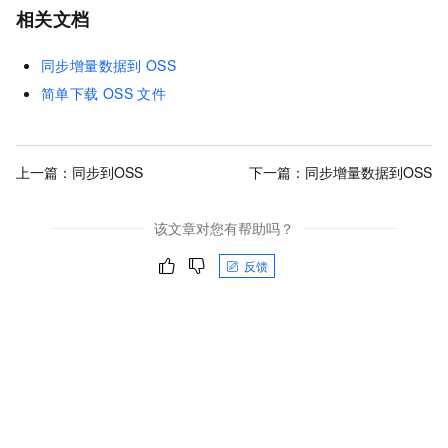
相关文档
同步增量数据到
OSS
简单下载
OSS
文件
上一篇：
同步到OSS
下一篇：
同步增量数据到OSS
该文章对您有帮助吗？
反馈