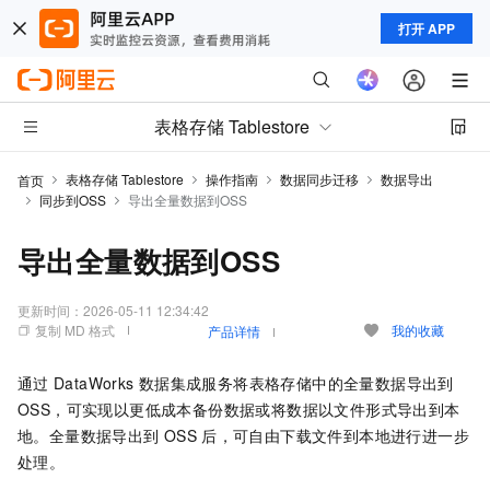
打开 APP
表格存储 Tablestore
表格存储 Tablestore
操作指南
数据同步迁移
数据导出
首页
同步到OSS
导出全量数据到OSS
导出全量数据到OSS
更新时间：
2026-05-11 12:34:42
复制 MD 格式
我的收藏
产品详情
通过
DataWorks
数据集成服务将表格存储中的全量数据导出到
OSS，可实现以更低成本备份数据或将数据以文件形式导出到本
地。全量数据导出到
OSS
后，可自由下载文件到本地进行进一步
处理。