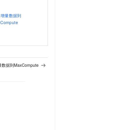
步增量数据到
Compute
数据到MaxCompute