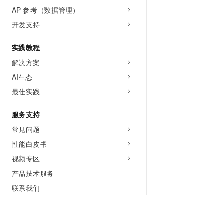
API参考（数据管理）
开发支持
实践教程
解决方案
AI生态
最佳实践
服务支持
常见问题
性能白皮书
视频专区
产品技术服务
联系我们
相关协议