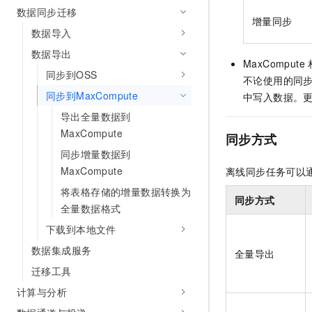
10 分钟在聊天系统中增加
数据同步迁移
专有云
增量同步
数据导入
数据导出
MaxCompute
同步到OSS
不论使用的同步
同步到MaxCompute
中写入数据。
导出全量数据到
MaxCompute
同步方式
同步增量数据到
MaxCompute
离线同步任务可以
将表格存储的增量数据转换为
同步方式
全量数据格式
下载到本地文件
数据集成服务
全量导出
迁移工具
计算与分析