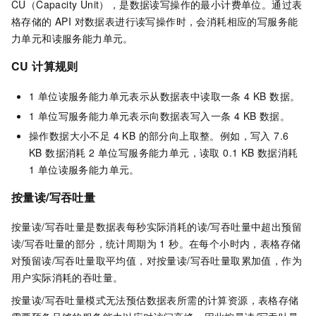
CU（Capacity Unit），是数据读写操作的最小计费单位。通过表
格存储的 API 对数据表进行读写操作时，会消耗相应的写服务能
力单元和读服务能力单元。
CU 计算规则
1 单位读服务能力单元表示从数据表中读取一条 4 KB 数据。
1 单位写服务能力单元表示向数据表写入一条 4 KB 数据。
操作数据大小不足 4 KB 的部分向上取整。例如，写入 7.6
KB 数据消耗 2 单位写服务能力单元，读取 0.1 KB 数据消耗
1 单位读服务能力单元。
按量读/写吞吐量
按量读/写吞吐量是数据表每秒实际消耗的读/写吞吐量中超出预留
读/写吞吐量的部分，统计周期为 1 秒。在每个小时内，表格存储
对预留读/写吞吐量取平均值，对按量读/写吞吐量取累加值，作为
用户实际消耗的吞吐量。
按量读/写吞吐量模式无法预估数据表所需的计算资源，表格存储