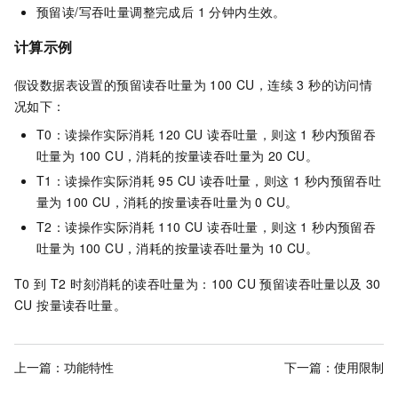
预留读/写吞吐量调整完成后 1 分钟内生效。
计算示例
假设数据表设置的预留读吞吐量为 100 CU，连续 3 秒的访问情
况如下：
T0：读操作实际消耗 120 CU 读吞吐量，则这 1 秒内预留吞
吐量为 100 CU，消耗的按量读吞吐量为 20 CU。
T1：读操作实际消耗 95 CU 读吞吐量，则这 1 秒内预留吞吐
量为 100 CU，消耗的按量读吞吐量为 0 CU。
T2：读操作实际消耗 110 CU 读吞吐量，则这 1 秒内预留吞
吐量为 100 CU，消耗的按量读吞吐量为 10 CU。
T0 到 T2 时刻消耗的读吞吐量为：100 CU 预留读吞吐量以及 30
CU 按量读吞吐量。
上一篇：
功能特性
下一篇：
使用限制