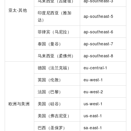
马来西亚（吉隆坡）
ap-southeast-3
亚太-其他
印度尼西亚（雅加
ap-southeast-5
达）
菲律宾（马尼拉）
ap-southeast-6
泰国（曼谷）
ap-southeast-7
马来西亚（柔佛州）
ap-southeast-8
德国（法兰克福）
eu-central-1
英国（伦敦）
eu-west-1
法国（巴黎）
eu-west-2
欧洲与美洲
美国（硅谷）
us-west-1
美国（弗吉尼亚）
us-east-1
巴西（圣保罗）
sa-east-1