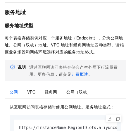
服务地址
服务地址类型
每个表格存储实例对应一个服务地址（Endpoint），分为公网地
址、公网（双栈）地址、VPC 地址和经典网地址四种类型。请根
据业务场景和网络环境选择对应的服务地址格式。
说明
通过互联网访问表格存储会产生外网下行流量费
用。更多信息，请参见
计费概述
。
公网
VPC
经典网
公网（双栈）
从互联网访问表格存储时使用公网地址。服务地址格式：
https://instanceName.RegionID.ots.aliyuncs.com