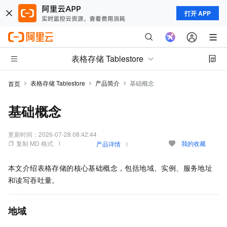
打开 APP
表格存储 Tablestore
表格存储 Tablestore
产品简介
基础概念
首页
基础概念
更新时间：
2026-07-28 08:42:44
复制 MD 格式
我的收藏
产品详情
本文介绍表格存储的核心基础概念，包括地域、实例、服务地址
和读写吞吐量。
地域