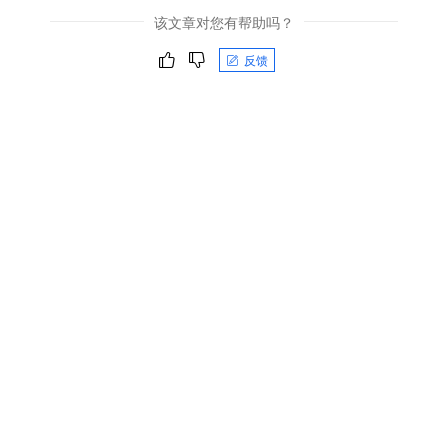
该文章对您有帮助吗？
反馈