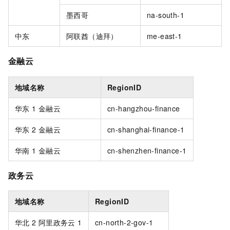
墨西哥
na-south-1
中东
阿联酋（迪拜）
me-east-1
金融云
地域名称
RegionID
华东
1 金融云
cn-hangzhou-finance
华东
2 金融云
cn-shanghai-finance-1
华南
1 金融云
cn-shenzhen-finance-1
政务云
地域名称
RegionID
华北
2 阿里政务云
1
cn-north-2-gov-1