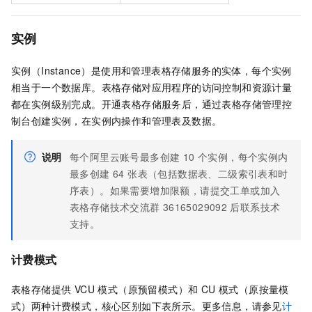
实例
实例（Instance）是使用和管理表格存储服务的实体，每个实例
相当于一个数据库。表格存储对应用程序的访问控制和资源计量
都在实例级别完成。开通表格存储服务后，通过表格存储管理控
制台创建实例，在实例内操作和管理表及数据。
说明
每个阿里云账号最多创建 10 个实例，每个实例内
最多创建 64 张表（包括数据表、二级索引表和时
序表）。如果需要增加限额，请提交工单或加入
表格存储技术交流群
36165029092
后联系技术
支持。
计费模式
表格存储提供 VCU 模式（原预留模式）和 CU 模式（原按量模
式）两种计费模式，核心区别如下表所示。更多信息，请参见
计