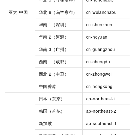
亚太-中国
华北
6（乌兰察布）
cn-wulanchabu
华南
1（深圳）
cn-shenzhen
华南
2（河源）
cn-heyuan
华南
3（广州）
cn-guangzhou
西南
1（成都）
cn-chengdu
西北
2（中卫）
cn-zhongwei
中国香港
cn-hongkong
日本（东京）
ap-northeast-1
韩国（首尔）
ap-northeast-2
新加坡
ap-southeast-1