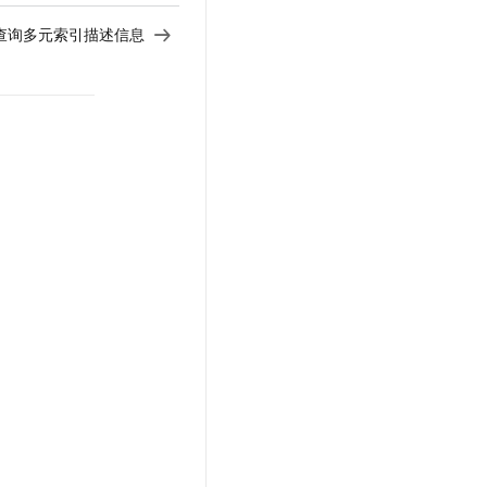
查询多元索引描述信息