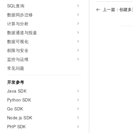
SQL查询
上一篇：
创建多
数据同步迁移
计算与分析
数据通道与投递
数据可视化
权限与安全
监控与运维
常见问题
开发参考
Java SDK
Python SDK
Go SDK
Node.js SDK
PHP SDK