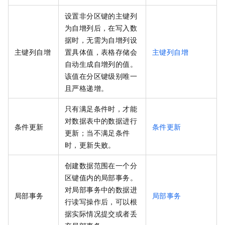
设置非分区键的主键列
为自增列后，在写入数
据时，无需为自增列设
主键列自增
置具体值，
表格存储
会
主键列自增
自动生成自增列的值。
该值在分区键级别唯一
且严格递增。
只有满足条件时，才能
对数据表中的数据进行
条件更新
条件更新
更新；当不满足条件
时，更新失败。
创建数据范围在一个分
区键值内的局部事务。
对局部事务中的数据进
局部事务
局部事务
行读写操作后，可以根
据实际情况提交或者丢