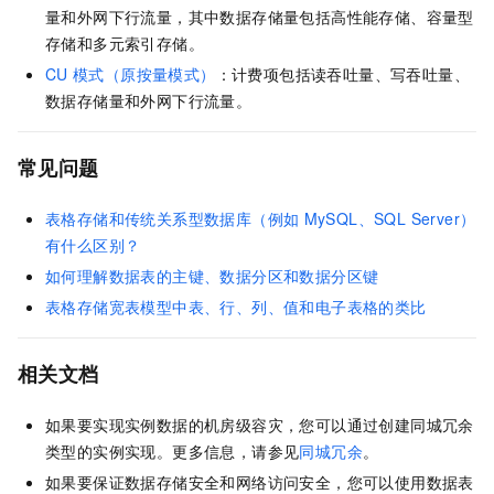
量和外网下行流量，其中数据存储量包括高性能存储、容量型
存储和多元索引存储。
CU
模式（原按量模式）
：计费项包括读吞吐量、写吞吐量、
数据存储量和外网下行流量。
常见问题
表格存储和传统关系型数据库（例如
MySQL、SQL Server）
有什么区别？
如何理解数据表的主键、数据分区和数据分区键
表格存储宽表模型中表、行、列、值和电子表格的类比
相关文档
如果要实现实例数据的机房级容灾，您可以通过创建同城冗余
类型的实例实现。更多信息，请参见
同城冗余
。
如果要保证数据存储安全和网络访问安全，您可以使用数据表