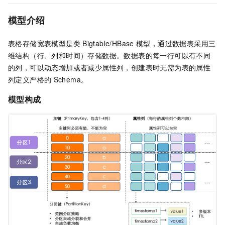
模型介绍
表格存储
宽表模型是类
Bigtable/HBase
模型，通过数据表采用三
维结构（行、列和时间）存储数据。数据表的每一行可以有不同
的列，可以动态增加或者减少属性列，创建表时无需为表的属性
列定义严格的
Schema。
模型构成