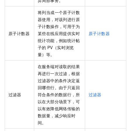
弃局部事务。
将列当成一个原子计数
器使用，对该列进行原
子计数操作，可用于为
原子计数器
某些在线应用提供实时
原子计数器
统计功能，例如统计帖
子的
PV（实时浏览
量）等。
在服务端对读取的结果
再进行一次过滤，根据
过滤器中的条件决定返
回哪些行。由于只返回
过滤器
符合条件的数据行，所
过滤器
以在大部分场景下，可
以有效降低网络传输的
数据量，减少响应时
间。