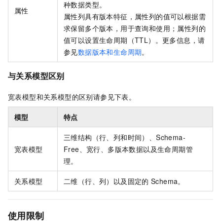
种数据类型。
属性
属性列具有版本特征，属性列的值可以根据需
求保留多个版本，用于查询和使用；属性列的
值可以设置生命周期（TTL）。更多信息，请
参见
数据版本和生命周期
。
与关系模型区别
宽表模型和关系模型的区别请参见下表。
模型
特点
三维结构（行、列和时间）、Schema-
宽表模型
Free、宽行、多版本数据以及生命周期管
理。
关系模型
二维（行、列）以及固定的
Schema。
使用限制