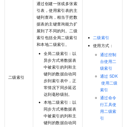
通过创建一张或多张索
引表，使用索引表的主
键列查询，相当于把数
据表的主键查询能力扩
展到了不同的列。二级
索引包括全局二级索引
二级索引
和本地二级索引。
使用方式：
全局二级索引：以
通过控制
异步方式将数据表
台使用二
中被索引的列和主
级索引
键列的数据自动同
通过
SDK
二级索引
步到索引表中，正
使用二级
常情况下同步延迟
索引
达到毫秒级别。
通过命令
本地二级索引：以
行工具使
同步方式将数据表
用二级索
中被索引的列和主
引
键列的数据自动同