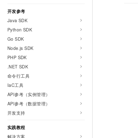
开发参考
Java SDK
Python SDK
Go SDK
Node.js SDK
PHP SDK
.NET SDK
命令行工具
IaC工具
API参考（实例管理）
API参考（数据管理）
开发支持
实践教程
解决方案