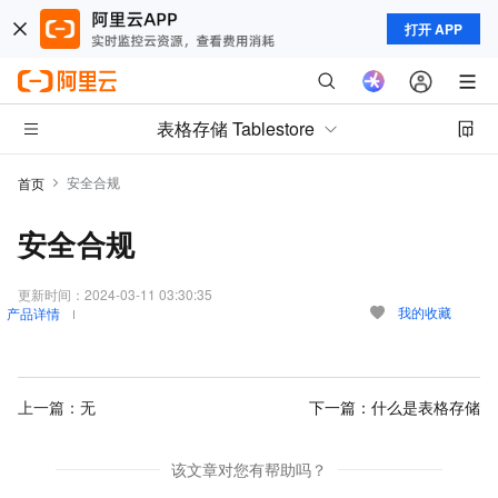
打开 APP
表格存储 Tablestore
安全合规
首页
安全合规
更新时间：
2024-03-11 03:30:35
我的收藏
产品详情
上一篇：无
下一篇：
什么是表格存储
该文章对您有帮助吗？