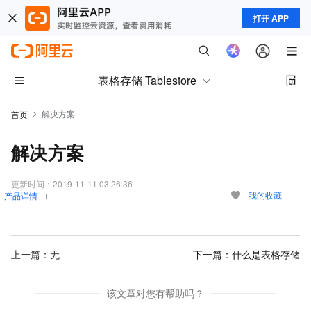
打开 APP
表格存储 Tablestore
解决方案
首页
解决方案
更新时间：
2019-11-11 03:26:36
我的收藏
产品详情
上一篇：无
下一篇：
什么是表格存储
该文章对您有帮助吗？