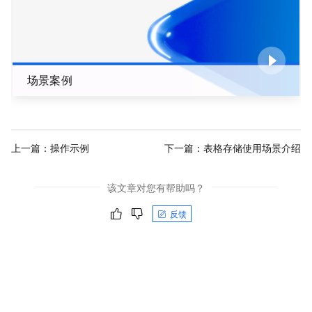
场景案例
上一篇：
操作示例
下一篇：
表格存储使用场景介绍
该文章对您有帮助吗？
反馈