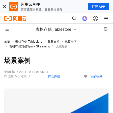
打开 APP
表格存储 Tablestore
表格存储 Tablestore
服务支持
视频专区
首页
表格存储对接Spark Streaming
场景案例
场景案例
更新时间：
2024-10-18 08:05:23
复制 MD 格式
我的收藏
产品详情