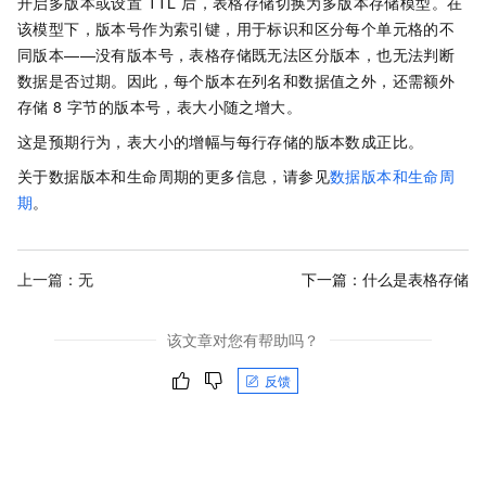
开启多版本或设置 TTL 后，表格存储切换为多版本存储模型。在
该模型下，版本号作为索引键，用于标识和区分每个单元格的不
同版本——没有版本号，表格存储既无法区分版本，也无法判断
数据是否过期。因此，每个版本在列名和数据值之外，还需额外
存储 8 字节的版本号，表大小随之增大。
这是预期行为，表大小的增幅与每行存储的版本数成正比。
关于数据版本和生命周期的更多信息，请参见
数据版本和生命周
期
。
上一篇：无
下一篇：
什么是表格存储
该文章对您有帮助吗？
反馈