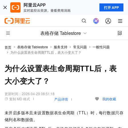
打开 APP
表格存储 Tablestore
表格存储 Tablestore
服务支持
常见问题
一般性问题
首页
为什么设置表生命周期TTL后，表大小变大了？
为什么设置表生命周期TTL后，表
大小变大了？
更新时间：
2026-04-29 08:51:18
复制 MD 格式
我的收藏
产品详情
未开启多版本且未设置数据表生命周期（TTL）时，每行数据只存
储列名和数据值。