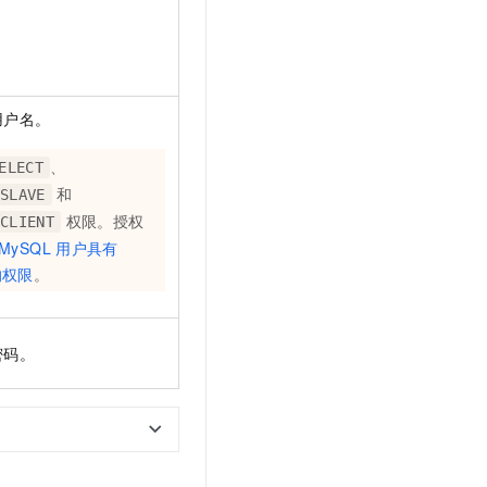
用户名。
、
ELECT
和
SLAVE
权限。授权
CLIENT
MySQL
用户具有
的权限
。
密码。