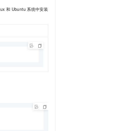
nux
和
Ubuntu
系统中安装