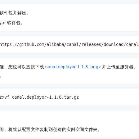
软件包并解压。
yer
软件包。
https://github.com/alibaba/canal/releases/download/canal
佳，您也可以直接下载
canal.deployer-1.1.8.tar.gz
并上传至服务器。
。
zxvf canal.deployer-1.1.8.tar.gz
。
间，将默认配置文件复制到创建的实例空间文件夹。