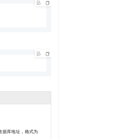
数据库地址，格式为