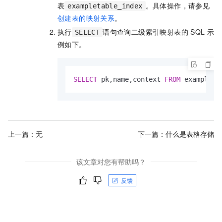
表
。具体操作，请参见
exampletable_index
创建表的映射关系
。
执行
语句查询二级索引映射表的
SQL
示
SELECT
例如下。
SELECT
 pk,name,context 
FROM
 exampleta
上一篇：无
下一篇：
什么是表格存储
该文章对您有帮助吗？
反馈