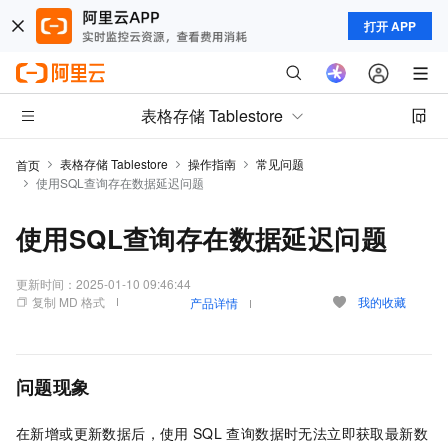
打开 APP
表格存储 Tablestore
表格存储 Tablestore
操作指南
常见问题
首页
使用SQL查询存在数据延迟问题
使用SQL查询存在数据延迟问题
更新时间：
2025-01-10 09:46:44
复制 MD 格式
我的收藏
产品详情
问题现象
在新增或更新数据后，使用
SQL
查询数据时无法立即获取最新数