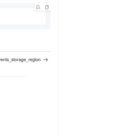
events_storage_region