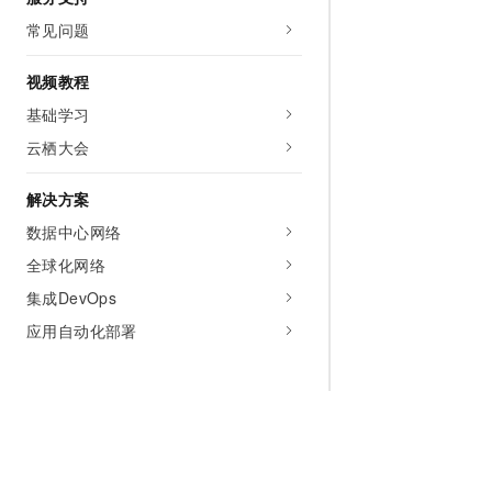
常见问题
视频教程
基础学习
云栖大会
解决方案
数据中心网络
全球化网络
集成DevOps
应用自动化部署