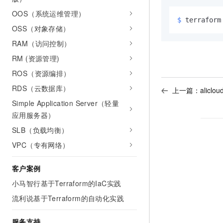
OOS（系统运维管理）
$ 
terraform
OSS（对象存储）
RAM（访问控制）
RM (资源管理)
ROS（资源编排）
RDS（云数据库）
上一篇：
aliclo
Simple Application Server（轻量
应用服务器）
SLB（负载均衡）
VPC（专有网络）
客户案例
小马智行基于Terraform的IaC实践
流利说基于Terraform的自动化实践
服务支持