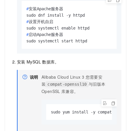
#
安装Apache服务器
#
设置开机自启
#
启动Apache服务器
sudo systemctl start httpd
安装
MySQL
数据库。
说明
Alibaba Cloud Linux
3
您需要安
装
与旧版本
compat-openssl10
OpenSSL
库兼容。
sudo yum install -y compat-openssl