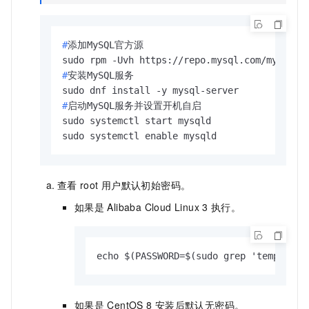
#
添加MySQL官方源
#
安装MySQL服务
#
启动MySQL服务并设置开机自启
sudo systemctl start mysqld

sudo systemctl enable mysqld
查看
root
用户默认初始密码。
如果是
Alibaba Cloud Linux
3
执行。
echo $(PASSWORD=$(sudo grep 'temporary
如果是
CentOS 8
安装后默认无密码。