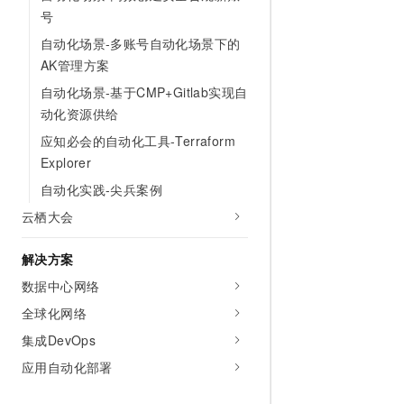
号
自动化场景-多账号自动化场景下的
AK管理方案
自动化场景-基于CMP+Gitlab实现自
动化资源供给
应知必会的自动化工具-Terraform
Explorer
自动化实践-尖兵案例
云栖大会
解决方案
数据中心网络
全球化网络
集成DevOps
应用自动化部署