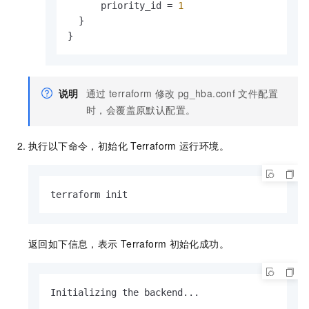
      priority_id = 
1
  }

}
说明
通过
terraform
修改
pg_hba.conf
文件配置
时，会覆盖原默认配置。
执行以下命令，初始化
Terraform
运行环境。
terraform init
返回如下信息，表示
Terraform
初始化成功。
Initializing the backend...
