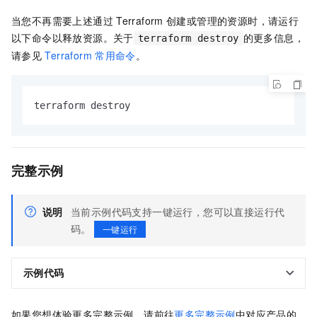
当您不再需要上述通过
Terraform
创建或管理的资源时，请运行
以下命令以释放资源。关于
的更多信息，
terraform destroy
请参见
Terraform
常用命令
。
terraform destroy
完整示例
说明
当前示例代码支持一键运行，您可以直接运行代
码。
一键运行
示例代码
如果您想体验更多完整示例，请前往
更多完整示例
中对应产品的