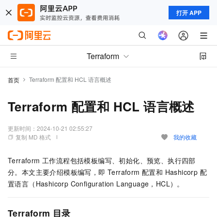
打开 APP
Terraform
Terraform 配置和 HCL 语言概述
首页
Terraform 配置和 HCL 语言概述
更新时间：
2024-10-21 02:55:27
复制 MD 格式
我的收藏
Terraform 工作流程包括模板编写、初始化、预览、执行四部
分。本文主要介绍模板编写，即 Terraform 配置和 Hashicorp 配
置语言（Hashicorp Configuration Language，HCL）。
Terraform 目录