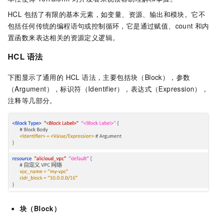
HCL 包括了有限的基本元素，如变量、资源、输出和模块。它不
包括任何传统的编程语句或控制循环，它是通过赋值、count 和内
置函数来表达相关的资源定义逻辑。
HCL 语法
下图显示了通用的 HCL 语法，主要包括块（Block），参数
（Argument），标识符（Identifier），表达式（Expression），
注释等几部分。
块（Block）