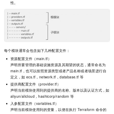
性。
每个模块通常会包含如下几种配置文件：
资源配置文件（main.tf）
声明所要管理的基础设施资源及其期望的状态，通常命名为
main.tf，也可以按照资源类型或者产品名称或者场景进行自
定义，如 ecs.tf，network.tf，database.tf
等
提供商配置文件（provider.tf）
声明当前模块使用到的提供商的名称、版本以及认证方式，如
aliyun/alicloud，hashicorp/random 等
入参配置文件（variables.tf）
声明当前模块使用到的变量，以便在执行 Terraform 命令的