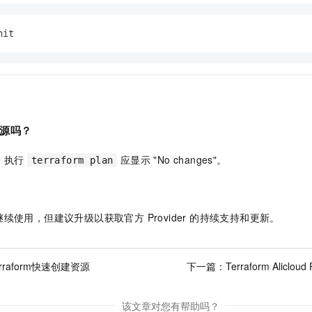
nit
源吗？
，执行
应显示 "No changes"。
terraform plan
续使用，但建议升级以获取官方 Provider 的持续支持和更新。
rraform快速创建资源
下一篇：
Terraform Aliclou
该文章对您有帮助吗？