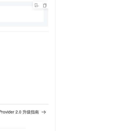
d Provider 2.0 升级指南