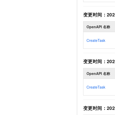
变更时间：
202
OpenAPI 名称
CreateTask
变更时间：
202
OpenAPI 名称
CreateTask
变更时间：
202