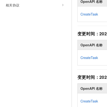
OpenAPI 名称
10 分钟在聊天系统中增加
相关协议
专有云
CreateTask
变更时间：
202
OpenAPI 名称
CreateTask
变更时间：
202
OpenAPI 名称
CreateTask