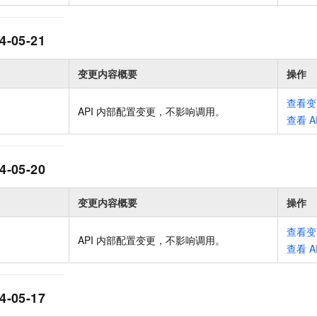
4-05-21
变更内容概要
操作
查看变
API 内部配置变更，不影响调用
。
查看
A
4-05-20
变更内容概要
操作
查看变
API 内部配置变更，不影响调用
。
查看
A
4-05-17