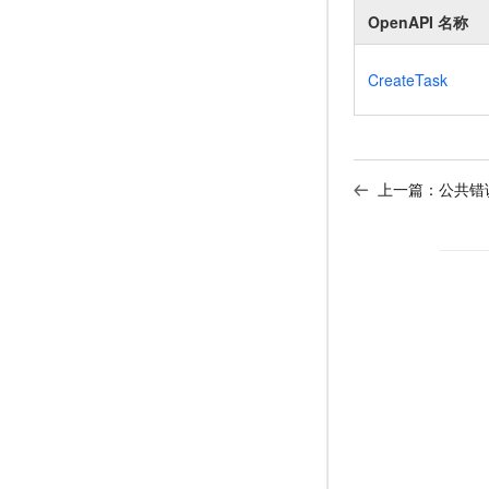
OpenAPI 名称
CreateTask
上一篇：
公共错