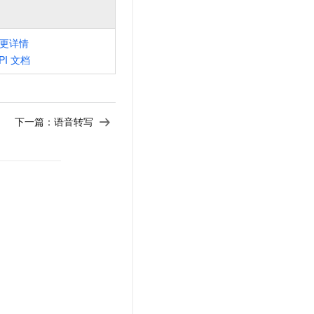
更详情
PI
文档
下一篇：
语音转写