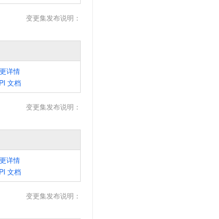
变更集发布说明：
更详情
PI
文档
变更集发布说明：
更详情
PI
文档
变更集发布说明：