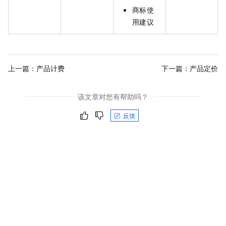
商标使
用建议
上一篇：
产品计费
下一篇：
产品定价
该文章对您有帮助吗？
反馈