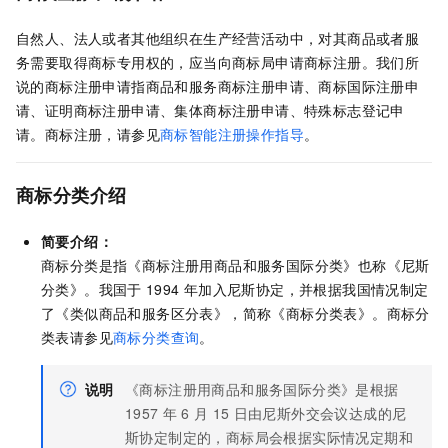
自然人、法人或者其他组织在生产经营活动中，对其商品或者服
务需要取得商标专用权的，应当向商标局申请商标注册。我们所
说的商标注册申请指商品和服务商标注册申请、商标国际注册申
请、证明商标注册申请、集体商标注册申请、特殊标志登记申
请。商标注册，请参见
商标智能注册操作指导
。
商标分类介绍
简要介绍：
商标分类是指《商标注册用商品和服务国际分类》也称《尼斯
分类》。我国于
1994
年加入尼斯协定，并根据我国情况制定
了《类似商品和服务区分表》，简称《商标分类表》。商标分
类表请参见
商标分类查询
。
说明
《商标注册用商品和服务国际分类》是根据
1957
年
6
月
15
日由尼斯外交会议达成的尼
斯协定制定的，商标局会根据实际情况定期和