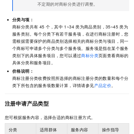
不定期的对商标分类进行调整。
分类与项：
商标分类共有
45
个，其中
1~34
类为商品类别，35~45
类为
服务类别。每个分类下有若干服务项，在进行商标注册时，您
需根据需要保护的商品类别选择相关的商标分类与项目，同一
个商标可申请多个分类与多个服务项。服务项是指在某个服务
类别下的具体服务项目，您可以通过
商标分类
页面查看商标的
具体分类和服务项目。
价格说明：
商标注册分类收费按照所选择的商标注册分类的数量和每个分
类下所包含的服务项数量计算，详情请参见
产品定价
。
注册申请产品类型
您可根据服务内容，选择合适的商标注册方式。
分类
适用群体
服务内容
操作指导