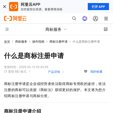
打开 APP
商标服务
商标服务
操作指南
商标注册申请
什么是商标注册申请
首页
什么是商标注册申请
更新时间：
2025-03-10 02:40:29
复制 MD 格式
我的收藏
产品详情
商标注册申请是企业或经营者依法取得商标专用权的途径，依法
注册的商标可以依据《商标法》获得更好的保护。本文将为您介
绍商标注册申请与商标分类。
商标注册申请介绍