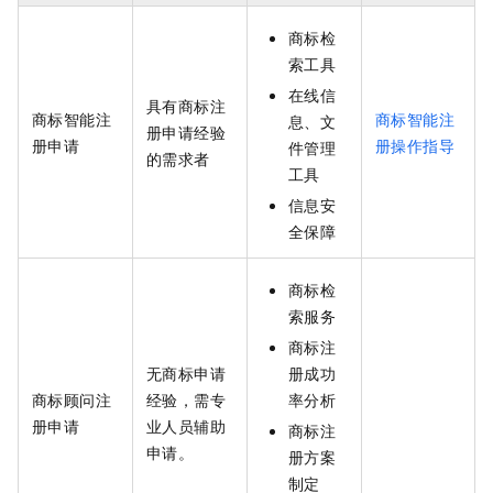
商标检
索工具
在线信
具有商标注
商标智能注
商标智能注
息、文
册申请经验
册申请
册操作指导
件管理
的需求者
工具
信息安
全保障
商标检
索服务
商标注
无商标申请
册成功
商标顾问注
经验，需专
率分析
册申请
业人员辅助
商标注
申请。
册方案
制定