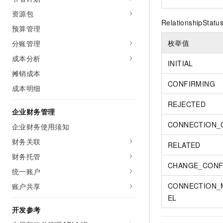
资源包
RelationshipSt
预算管理
枚举值
分账管理
成本分析
INITIAL
摊销成本
CONFIRMING
成本明细
REJECTED
企业财务管理
CONNECTION_
企业财务使用须知
财务关联
RELATED
财务托管
CHANGE_CONF
统一账户
CONNECTION_
账户共享
EL
开发参考