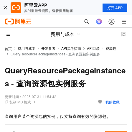
打开 APP
费用与成本
费用与成本
开发参考
API参考指南
API目录
资源包
首页
QueryResourcePackageInstances - 查询资源包实例服务
QueryResourcePackageInstance
s - 查询资源包实例服务
更新时间：
2025-07-31 11:54:42
复制 MD 格式
我的收藏
查询用户某个资源包的实例，仅支持查询有效的资源包。