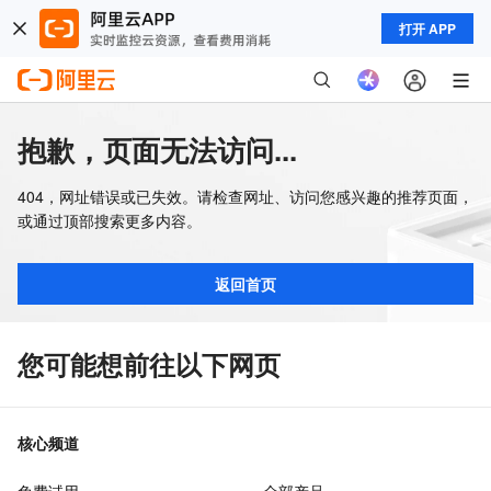
打开 APP
抱歉，页面无法访问...
404，网址错误或已失效。请检查网址、访问您感兴趣的推荐页面，
或通过顶部搜索更多内容。
返回首页
您可能想前往以下网页
核心频道