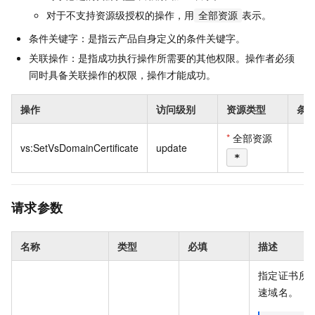
对于不支持资源级授权的操作，用
表示。
全部资源
条件关键字：是指云产品自身定义的条件关键字。
关联操作：是指成功执行操作所需要的其他权限。操作者必须
同时具备关联操作的权限，操作才能成功。
操作
访问级别
资源类型
条
*
全部资源
vs:SetVsDomainCertificate
update
*
请求参数
名称
类型
必填
描述
指定证书所
速域名。