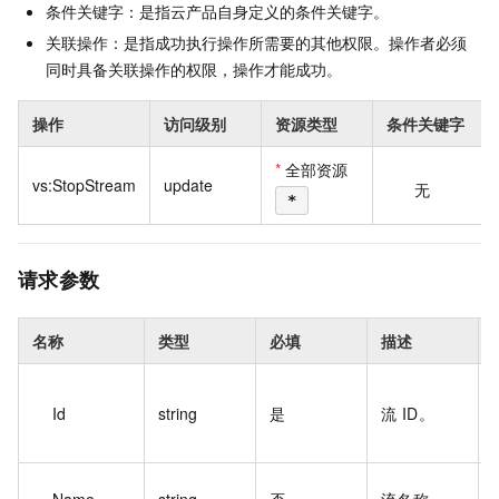
条件关键字：是指云产品自身定义的条件关键字。
关联操作：是指成功执行操作所需要的其他权限。操作者必须
同时具备关联操作的权限，操作才能成功。
操作
访问级别
资源类型
条件关键字
*
全部资源
vs:StopStream
update
无
*
请求参数
名称
类型
必填
描述
Id
string
是
流 ID。