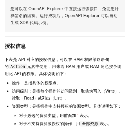
您可以在
OpenAPI Explorer
中直接运行该接口，免去您计
算签名的困扰。运行成功后，OpenAPI Explorer
可以自动
生成
SDK
代码示例。
授权信息
下表是
API
对应的授权信息，可以在
RAM
权限策略语句
的
元素中使用，用来给
RAM
用户或
RAM
角色授予调
Action
用此
API
的权限。具体说明如下：
操作：是指具体的权限点。
访问级别：是指每个操作的访问级别，取值为写入（Write）、
读取（Read）或列出（List）。
资源类型：是指操作中支持授权的资源类型。具体说明如下：
对于必选的资源类型，用前面加
*
表示。
对于不支持资源级授权的操作，用
表示。
全部资源