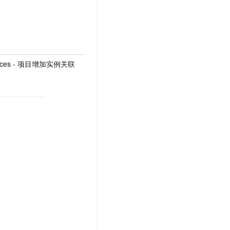
nstances - 项目增加实例关联