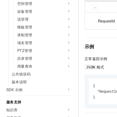
空间管理
设备管理
流管理
RequestId
模板管理
录制管理
域名管理
示例
PTZ管理
目录管理
正常返回示例
用量查询
格式
JSON
公共错误码
版本说明
{

SDK 示例
  "RequestI
}
服务支持
知识库