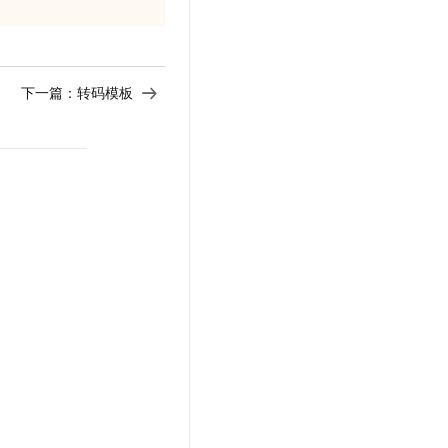
下一篇：
转码模板