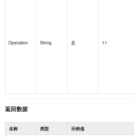
Operation
String
是
11
返回数据
名称
类型
示例值