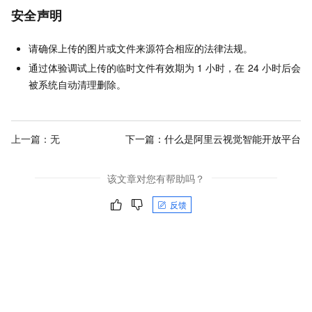
安全声明
请确保上传的图片或文件来源符合相应的法律法规。
通过体验调试上传的临时文件有效期为
1
小时，在
24
小时后会
被系统自动清理删除。
上一篇：无
下一篇：
什么是阿里云视觉智能开放平台
该文章对您有帮助吗？
反馈