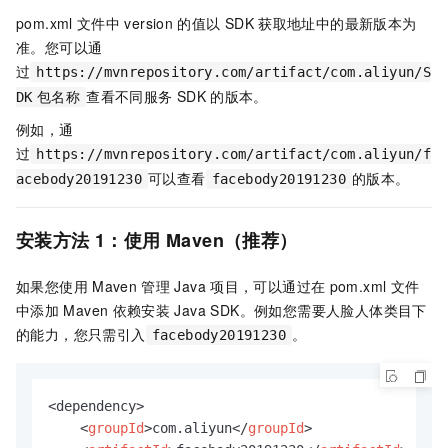
pom.xml
文件中
version
的值以
SDK
获取地址中的最新版本为
准。您可以通
过
https://mvnrepository.com/artifact/com.aliyun/S
查看不同服务
SDK
的版本。
DK
包名称
例如，通
过
https://mvnrepository.com/artifact/com.aliyun/f
可以查看
的版本。
acebody20191230
facebody20191230
安装方法
1：使用
Maven（推荐）
如果您使用
Maven
管理
Java
项目，可以通过在
pom.xml
文件
中添加
Maven
依赖安装
Java SDK。例如您需要人脸人体类目下
的能力，您只需引入
。
facebody20191230
<dependency>

<
groupId
>
com.aliyun
</
groupId
>