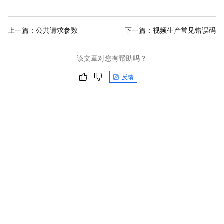
上一篇：
公共请求参数
下一篇：
视频生产常见错误码
该文章对您有帮助吗？
反馈