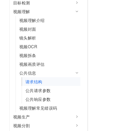
目标检测
10 分钟在聊天系统中增加
专有云
视频理解
视频理解介绍
视频封面
镜头解析
视频OCR
视频拆条
视频画质评估
公共信息
请求结构
公共请求参数
公共响应参数
视频理解常见错误码
视频生产
视频分割