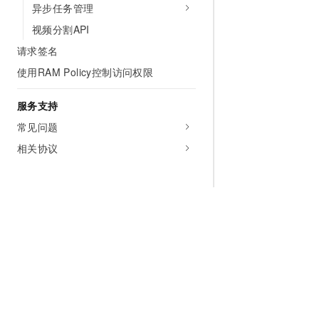
异步任务管理
视频分割API
请求签名
使用RAM Policy控制访问权限
服务支持
常见问题
相关协议
为什么选择阿里云
大模型
产品和定