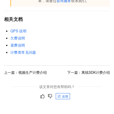
果，请通过
咨询服务
联系我们。
相关文档
QPS
说明
欠费说明
退费说明
计费类常见问题
上一篇：
视频生产计费介绍
下一篇：
离线SDK计费介绍
该文章对您有帮助吗？
反馈