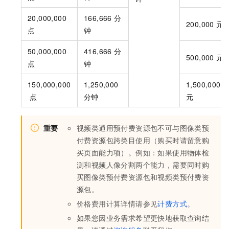
20,000,000
166,666
分
200,000
元
点
钟
50,000,000
416,666
分
500,000
元
点
钟
150,000,000
1,250,000
1,500,000
点
分钟
元
重要
视频类通用预付费资源包不可与图像类预
付费资源包跨类目使用（购买时请留意购
买页面能力项）。例如：如果使用物体检
测和视频人像分割两个能力，需要同时购
买图像类预付费资源包和视频类预付费资
源包。
价格费用计算详情请参见
计费方式
。
如果您因业务需求希望更快地获取查询结