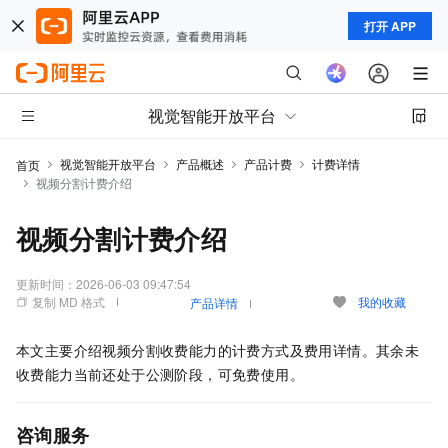
打开 APP
视觉智能开放平台
视觉智能开放平台
产品概述
产品计费
计费详情
首页
视频分割计费介绍
视频分割计费介绍
更新时间：
2026-06-03 09:47:54
复制 MD 格式
我的收藏
产品详情
本文主要介绍视频分割收费能力的计费方式及费用详情。其余未
收费能力当前还处于公测阶段，可免费使用。
咨询服务