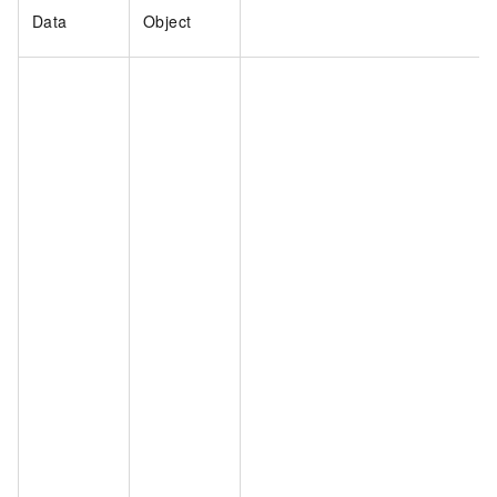
Data
Object