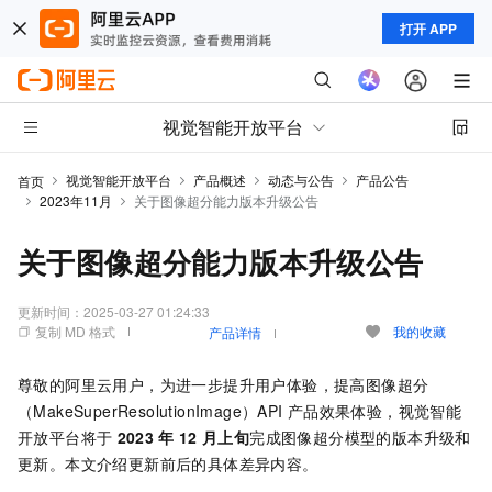
打开 APP
视觉智能开放平台
视觉智能开放平台
产品概述
动态与公告
产品公告
首页
2023年11月
关于图像超分能力版本升级公告
关于图像超分能力版本升级公告
更新时间：
2025-03-27 01:24:33
复制 MD 格式
我的收藏
产品详情
尊敬的阿里云用户，为进一步提升用户体验，提高图像超分
（MakeSuperResolutionImage）API
产品效果体验，视觉智能
开放平台将于
2023
年
12
月上旬
完成图像超分模型的版本升级和
更新。本文介绍更新前后的具体差异内容。