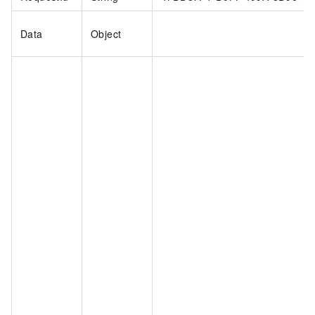
Data
Object