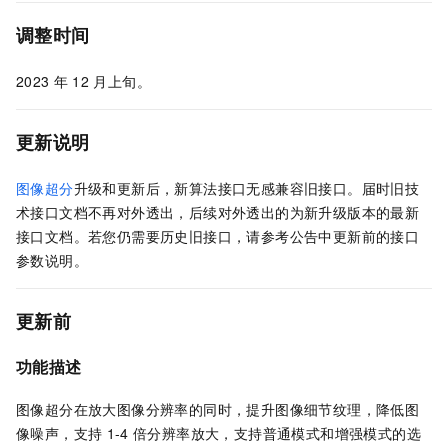
调整时间
2023
年
12
月上旬。
更新说明
图像超分
升级和更新后，新算法接口无感兼容旧接口。届时旧技
术接口文档不再对外透出，后续对外透出的为新升级版本的最新
接口文档。若您仍需要历史旧接口，请参考公告中更新前的接口
参数说明。
更新前
功能描述
图像超分在放大图像分辨率的同时，提升图像细节纹理，降低图
像噪声，支持
1-4
倍分辨率放大，支持普通模式和增强模式的选