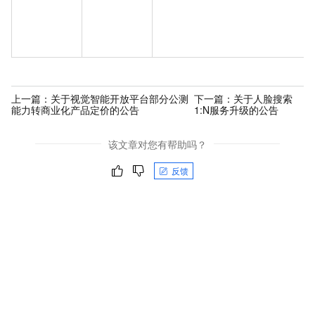
上一篇：
关于视觉智能开放平台部分公测
下一篇：
关于人脸搜索
能力转商业化产品定价的公告
1:N服务升级的公告
该文章对您有帮助吗？
反馈